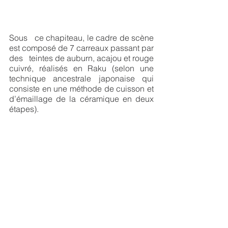
Sous   ce chapiteau, le cadre de scène 
est composé de 7 carreaux passant par 
des   teintes de auburn, acajou et rouge 
cuivré, réalisés en Raku (selon une   
technique ancestrale japonaise qui 
consiste en une méthode de cuisson et   
d’émaillage de la céramique en deux 
étapes). 