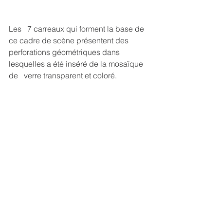
Les   7 carreaux qui forment la base de 
ce cadre de scène présentent des   
perforations géométriques dans 
lesquelles a été inséré de la mosaïque 
de   verre transparent et coloré. 