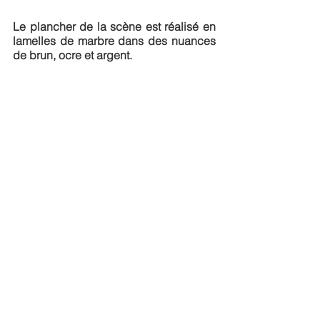
Le plancher de la scène est réalisé en 
lamelles de marbre dans des nuances 
de brun, ocre et argent.