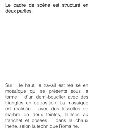
Le cadre de scène est structuré en 
deux parties. 
Sur   le haut, le travail est réalisé en 
mosaïque qui se présente sous la 
forme   d’un demi-bouclier avec des 
triangles en opposition. La mosaïque 
est réalisée   avec des tesselles de 
marbre en deux teintes, taillées au 
tranchet et posées   dans la chaux 
inerte, selon la technique Romaine. 