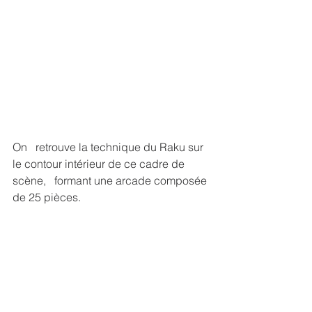
On   retrouve la technique du Raku sur 
le contour intérieur de ce cadre de 
scène,   formant une arcade composée 
de 25 pièces. 