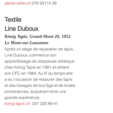
atelier-silke.ch
 076 50114 39
Textile
Line Duboux
König Tapis, Grand-Mont 20, 1052 
Le Mont-sur-Lausanne
Après un stage de réparation de tapis, 
Line Duboux commence son 
apprentissage de stoppeuse artistique 
chez König Tapis en 1981 et obtient 
son CFC en 1984. Au fil du temps elle 
a eu l'occasion de restaurer des tapis 
et des tissages de tout âge et de toutes 
provenances, acquérant ainsi une 
grande expérience.
konig-tapis.ch
  021 320 89 41