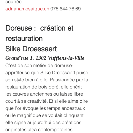
coupée.
adrianamosaique.ch
 078 644 76 69
Doreuse :
création et 
restauration
Silke Droessaert
Grand'rue 1, 1302 Vufflens-la-Ville
C’est de son métier de doreuse-
apprêteuse que Silke Droessaert puise 
son style bien à elle. Passionnée par la 
restauration de bois doré, elle chérit 
les œuvres anciennes ou laisse libre 
court à sa créativité. Et si elle aime dire 
que l’or évoque les temps ancestraux 
où le magnifique se voulait clinquant, 
elle signe aujourd’hui des créations 
originales ultra contemporaines. 