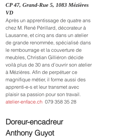
CP 47, Grand-Rue 5, 1083 Mézières 
VD
Après un apprentissage de quatre ans 
chez M. René Périllard, décorateur à 
Lausanne, et cinq ans dans un atelier 
de grande renommée, spécialisé dans 
le rembourrage et la couverture de 
meubles, Christian Gilliéron décide 
voilà plus de 30 ans d’ouvrir son atelier 
à Mézières. Afin de perpétuer ce 
magnifique métier, il forme aussi des 
apprenti-e-s et leur transmet avec 
plaisir sa passion pour son travail.
atelier-enface.ch
  079 358 35 28
Doreur-encadreur
Anthony Guyot