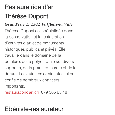
Restauratrice d’art
Thérèse Dupont
Grand'rue 1, 1302 Vufflens-la Ville
Thérèse Dupont est spécialisée dans 
la conservation et la restauration 
d’œuvres d’art et de monuments 
historiques publics et privés. Elle 
travaille dans le domaine de la 
peinture, de la polychromie sur divers 
supports, de la peinture murale et de la 
dorure. Les autorités cantonales lui ont 
confié de nombreux chantiers 
importants.
restaurationdart.ch
  079 505 63 18
Ebéniste-restaurateur