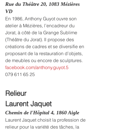
Rue du Théâtre 20, 1083 Mézières 
VD
En 1986, Anthony Guyot ouvre son 
atelier à Mézières, l’encadreur du 
Jorat, à côté de la Grange Sublime 
(Théâtre du Jorat). Il propose des 
créations de cadres et se diversifie en 
proposant de la restauration d’objets, 
de meubles ou encore de sculptures.
facebook.com/anthony.guyot.5
079 611 65 25
Relieur
Laurent Jaquet
Chemin de l'Hôpital 4, 1860 Aigle
Laurent Jaquet choisit la profession de 
relieur pour la variété des tâches, la 