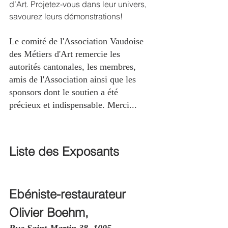
d’Art. Projetez-vous dans leur univers, 
savourez leurs démonstrations!
Le comité de l'Association Vaudoise 
des Métiers d'Art remercie les 
autorités cantonales, les membres, 
amis de l'Association ainsi que les 
sponsors dont le soutien a été 
précieux et indispensable. Merci...
Liste des Exposants
Ebéniste-restaurateur
Olivier Boehm,
Rue Saint-Martin 38, 1005 