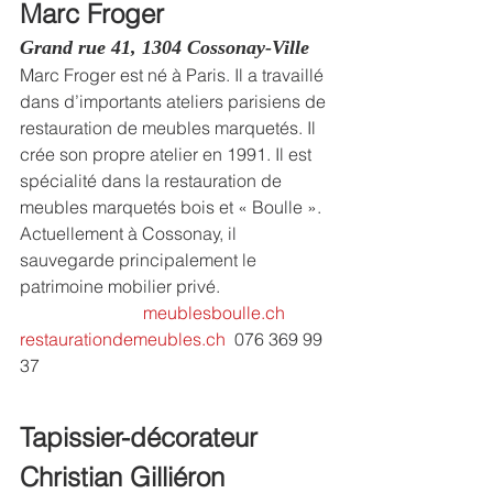
Marc Froger
Grand rue 41, 1304 Cossonay-Ville
Marc Froger est né à Paris. Il a travaillé 
dans d’importants ateliers parisiens de 
restauration de meubles marquetés. Il 
crée son propre atelier en 1991. Il est 
spécialité dans la restauration de 
meubles marquetés bois et « Boulle ». 
Actuellement à Cossonay, il 
sauvegarde principalement le 
patrimoine mobilier privé.                        
meublesboulle.ch
restaurationdemeubles.ch
  076 369 99 
37
Tapissier-décorateur
Christian Gilliéron