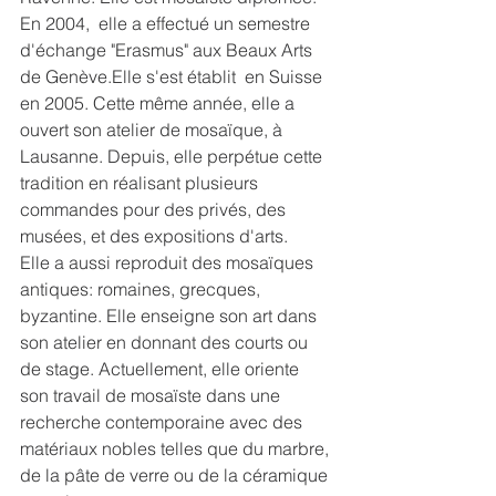
En 2004,  elle a effectué un semestre 
d'échange "Erasmus" aux Beaux Arts 
de Genève.Elle s'est établit  en Suisse 
en 2005. Cette même année, elle a 
ouvert son atelier de mosaïque, à 
Lausanne. Depuis, elle perpétue cette 
tradition en réalisant plusieurs 
commandes pour des privés, des 
musées, et des expositions d'arts.
Elle a aussi reproduit des mosaïques 
antiques: romaines, grecques, 
byzantine. Elle enseigne son art dans 
son atelier en donnant des courts ou 
de stage. Actuellement, elle oriente 
son travail de mosaïste dans une 
recherche contemporaine avec des 
matériaux nobles telles que du marbre, 
de la pâte de verre ou de la céramique 