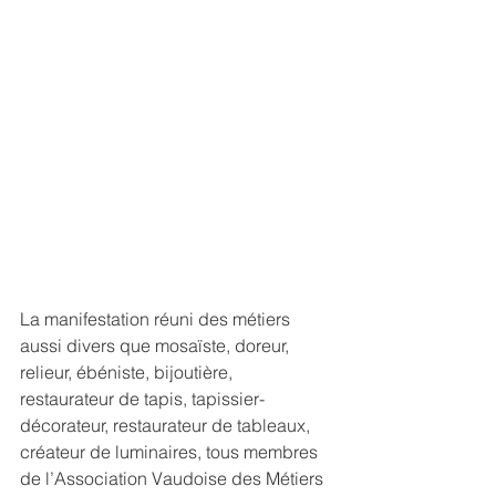
La manifestation réuni des métiers 
aussi divers que mosaïste, doreur, 
relieur, ébéniste, bijoutière, 
restaurateur de tapis, tapissier-
décorateur, restaurateur de tableaux, 
créateur de luminaires, tous membres 
de l’Association Vaudoise des Métiers 