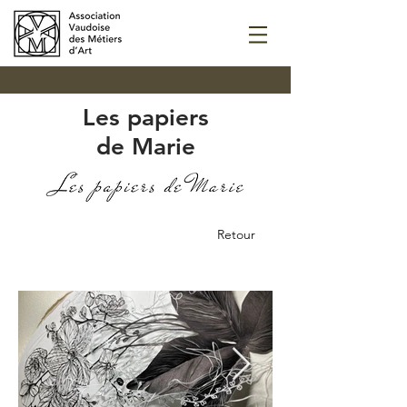
Les papiers
de Marie
Retour