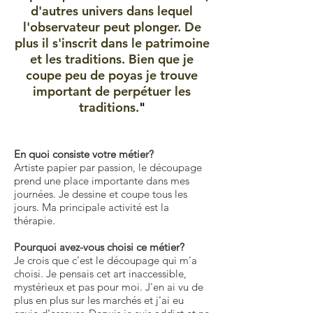
d'autres univers dans lequel
l'observateur peut plonger. De
plus il s'inscrit dans le patrimoine
et les traditions. Bien que je
coupe peu de poyas je trouve
important de perpétuer les
traditions.
"
En quoi consiste votre métier?
Artiste papier par passion, le découpage
prend une place importante dans mes
journées. Je dessine et coupe tous les
jours. Ma principale activité est la
thérapie.
Pourquoi avez-vous choisi ce métier?
Je crois que c'est le découpage qui m'a
choisi. Je pensais cet art inaccessible,
mystérieux et pas pour moi. J'en ai vu de
plus en plus sur les marchés et j'ai eu