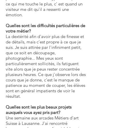
ce qui me touche le plus, c' est quand un
visiteur me dit qu'il a ressenti une
émotion.
Quelles sont les difficultés particulières de
votre métier?
La dextérité afin d'avoir plus de finesse et
de détails, mais c'est propre à ce que je
suis. Je suis attirée par l'infiniment petit,
que ce soit en découpage,
photographie... Mes yeux sont
particulièrement sollicités, ils fatiguent
vite alors que je peux rester concentrée
plusieurs heures. Ce que j'observe lors des
cours que je donne, c'est le manque de
patience au moment de couper, les élèves
sont en général impatients de voir le
résultat.
Quelles sont les plus beaux projets
auxquels vous ayez pris part?
Une semaine aux arcades Métiers d'art
Suisse à Lausanne. J'ai rencontré