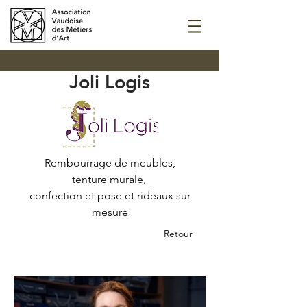
Joli Logis
Rembourrage de meubles,
tenture murale,
confection et pose et rideaux sur
mesure
Retour